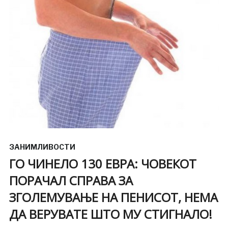
ЗАНИМЛИВОСТИ
ГО ЧИНЕЛО 130 ЕВРА: ЧОВЕКОТ
ПОРАЧАЛ СПРАВА ЗА
ЗГОЛЕМУВАЊЕ НА ПЕНИСОТ, НЕМА
ДА ВЕРУВАТЕ ШТО МУ СТИГНАЛО!