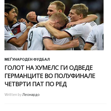
МЕЃУНАРОДЕН ФУДБАЛ
ГОЛОТ НА ХУМЕЛС ГИ ОДВЕДЕ
ГЕРМАНЦИТЕ ВО ПОЛУФИНАЛЕ
ЧЕТВРТИ ПАТ ПО РЕД
Written by
Леонардо