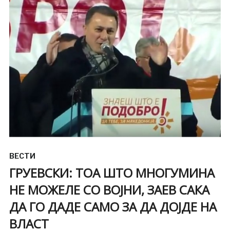
ВЕСТИ
ГРУЕВСКИ: ТОА ШТО МНОГУМИНА
НЕ МОЖЕЛЕ СО ВОЈНИ, ЗАЕВ САКА
ДА ГО ДАДЕ САМО ЗА ДА ДОЈДЕ НА
ВЛАСТ