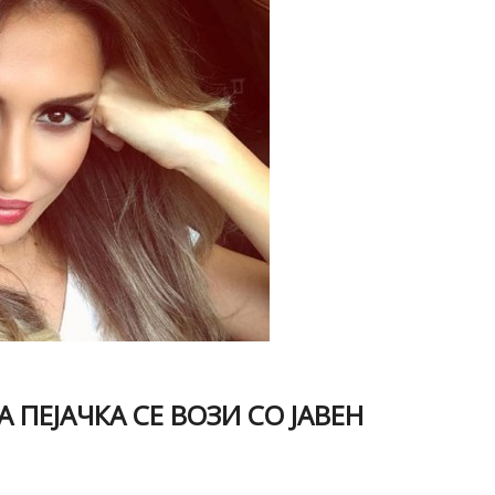
 ПЕЈАЧКА СЕ ВОЗИ СО ЈАВЕН