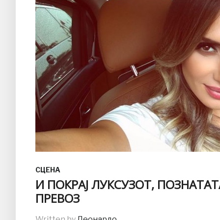
СЦЕНА
И ПОКРАЈ ЛУКСУЗОТ, ПОЗНАТАТА
ПРЕВОЗ
Written by
Леонардо