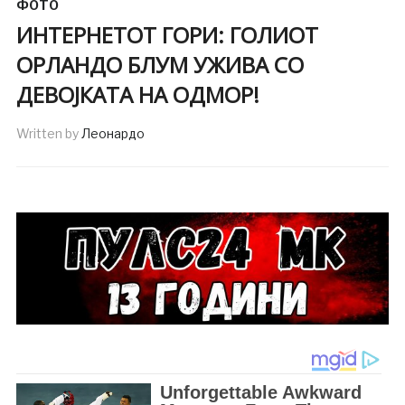
ФОТО
ИНТЕРНЕТОТ ГОРИ: ГОЛИОТ
ОРЛАНДО БЛУМ УЖИВА СО
ДЕВОЈКАТА НА ОДМОР!
Written by
Леонардо