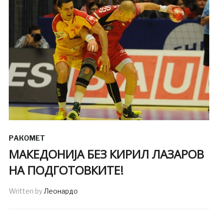
РАКОМЕТ
МАКЕДОНИЈА БЕЗ КИРИЛ ЛАЗАРОВ
НА ПОДГОТОВКИТЕ!
Written by
Леонардо