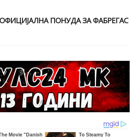
 ОФИЦИЈАЛНА ПОНУДА ЗА ФАБРЕГАС