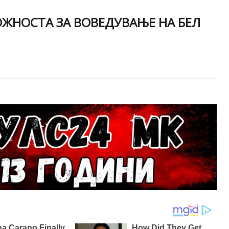
ОЖНОСТА ЗА ВОВЕДУВАЊЕ НА БЕЛ