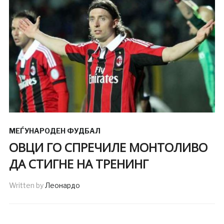
МЕЃУНАРОДЕН ФУДБАЛ
ОВЦИ ГО СПРЕЧИЛЕ МОНТОЛИВО
ДА СТИГНЕ НА ТРЕНИНГ
Written by
Леонардо