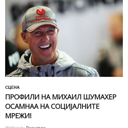
СЦЕНА
ПРОФИЛИ НА МИХАИЛ ШУМАХЕР
ОСАМНАА НА СОЦИЈАЛНИТЕ
МРЕЖИ!
Written by
Леонардо