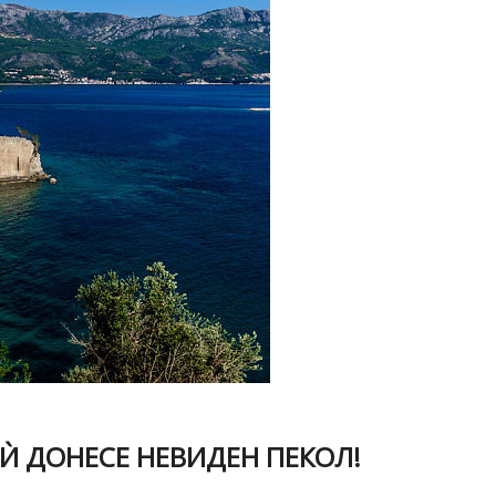
 Ѝ ДОНЕСЕ НЕВИДЕН ПЕКОЛ!