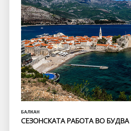
БАЛКАН
СЕЗОНСКАТА РАБОТА ВО БУДВА