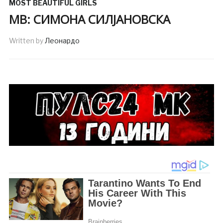
MOST BEAUTIFUL GIRLS
MB: СИМОНА СИЛЈАНОВСКА
Written by
Леонардо