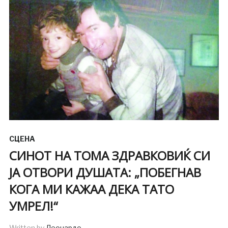
СЦЕНА
СИНОТ НА ТОМА ЗДРАВКОВИЌ СИ
ЈА ОТВОРИ ДУШАТА: „ПОБЕГНАВ
КОГА МИ КАЖАА ДЕКА ТАТО
УМРЕЛ!“
Written by
Леонардо