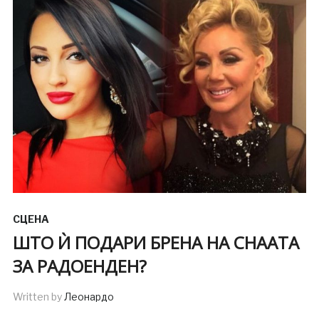
СЦЕНА
ШТО Ѝ ПОДАРИ БРЕНА НА СНААТА
ЗА РАДОЕНДЕН?
Written by
Леонардо