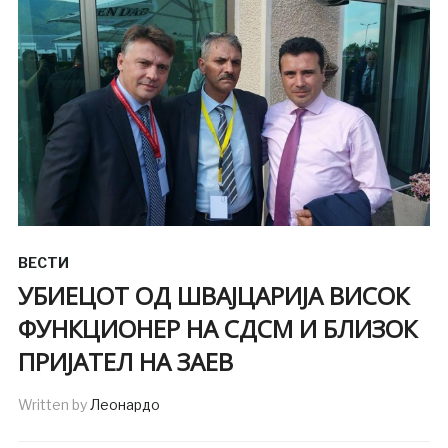
ВЕСТИ
УБИЕЦОТ ОД ШВАЈЦАРИЈА ВИСОК
ФУНКЦИОНЕР НА СДСМ И БЛИЗОК
ПРИЈАТЕЛ НА ЗАЕВ
Written by
Леонардо