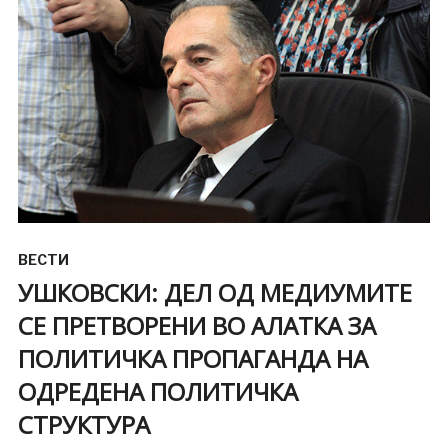
ВЕСТИ
УШКОВСКИ: ДЕЛ ОД МЕДИУМИТЕ
СЕ ПРЕТВОРЕНИ ВО АЛАТКА ЗА
ПОЛИТИЧКА ПРОПАГАНДА НА
ОДРЕДЕНА ПОЛИТИЧКА
СТРУКТУРА