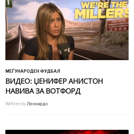
МЕЃУНАРОДЕН ФУДБАЛ
ВИДЕО: ЏЕНИФЕР АНИСТОН
НАВИВА ЗА ВОТФОРД
Written by
Леонардо