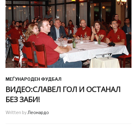
МЕЃУНАРОДЕН ФУДБАЛ
ВИДЕО:СЛАВЕЛ ГОЛ И ОСТАНАЛ
БЕЗ ЗАБИ!
Written by
Леонардо