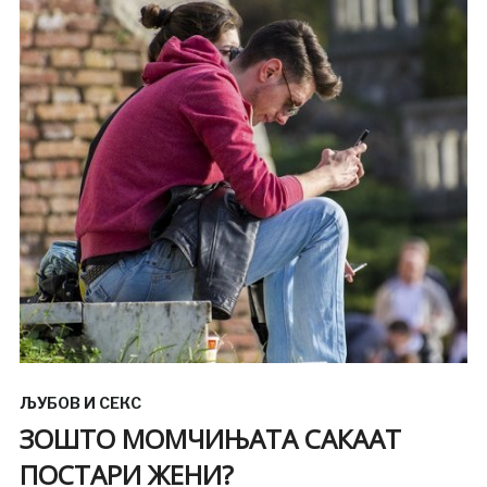
ЉУБОВ И СЕКС
ЗОШТО МОМЧИЊАТА САКААТ
ПОСТАРИ ЖЕНИ?