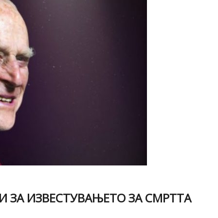
БИ ЗА ИЗВЕСТУВАЊЕТО ЗА СМРТТА