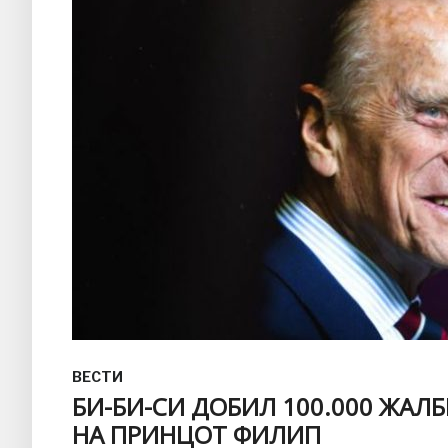
ВЕСТИ
БИ-БИ-СИ ДОБИЛ 100.000 ЖАЛ
НА ПРИНЦОТ ФИЛИП