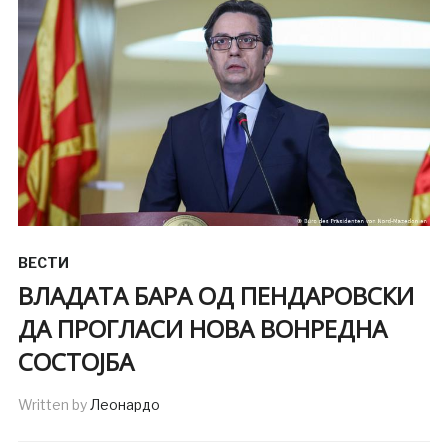
ВЕСТИ
ВЛАДАТА БАРА ОД ПЕНДАРОВСКИ
ДА ПРОГЛАСИ НОВА ВОНРЕДНА
СОСТОЈБА
Written by
Леонардо