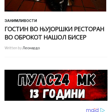
ЗАНИМЛИВОСТИ
ГОСТИН ВО ЊУЈОРШКИ РЕСТОРАН
ВО ОБРОКОТ НАШОЛ БИСЕР
Written by
Леонардо