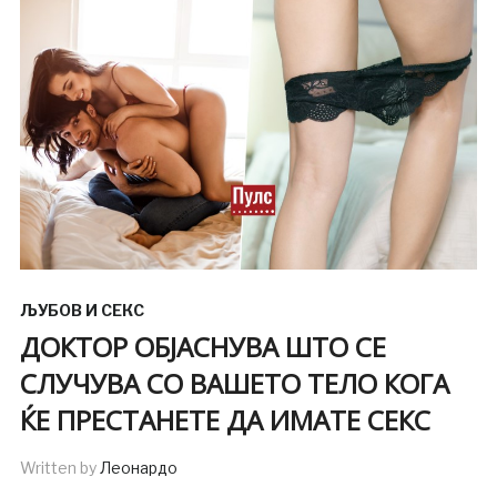
ЉУБОВ И СЕКС
ДОКТОР ОБЈАСНУВА ШТО СЕ
СЛУЧУВА СО ВАШЕТО ТЕЛО КОГА
ЌЕ ПРЕСТАНЕТЕ ДА ИМАТЕ СЕКС
Written by
Леонардо