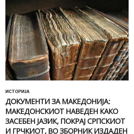
ИСТОРИЈА
ДОКУМЕНТИ ЗА МАКЕДОНИЈА:
МАКЕДОНСКИОТ НАВЕДЕН КАКО
ЗАСЕБЕН ЈАЗИК, ПОКРАЈ СРПСКИОТ
И ГРЧКИОТ, ВО ЗБОРНИК ИЗДАДЕН