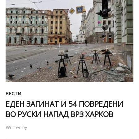
ВЕСТИ
ЕДЕН ЗАГИНАТ И 54 ПОВРЕДЕНИ
ВО РУСКИ НАПАД ВРЗ ХАРКОВ
Written by