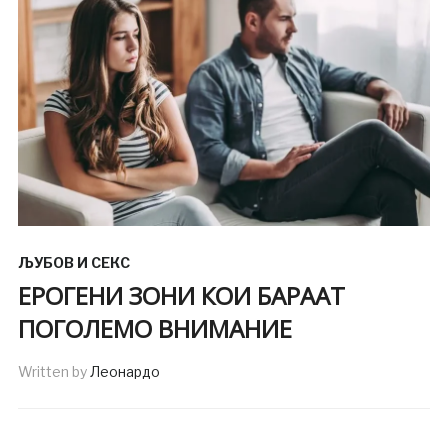
ЉУБОВ И СЕКС
ЕРОГЕНИ ЗОНИ КОИ БАРААТ
ПОГОЛЕМО ВНИМАНИЕ
Written by
Леонардо