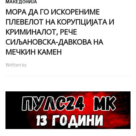
МАКЕДОНИЈА
МОРА ДА ГО ИСКОРЕНИМЕ
ПЛЕВЕЛОТ НА КОРУПЦИЈАТА И
КРИМИНАЛОТ, РЕЧЕ
СИЉАНОВСКА-ДАВКОВА НА
МЕЧКИН КАМЕН
Written by