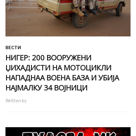
ВЕСТИ
НИГЕР: 200 ВООРУЖЕНИ
ЏИХАДИСТИ НА МОТОЦИКЛИ
НАПАДНАА ВОЕНА БАЗА И УБИЈА
НАЈМАЛКУ 34 ВОЈНИЦИ
Written by