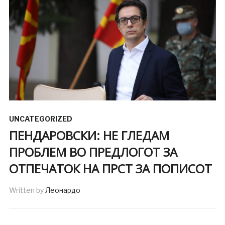
UNCATEGORIZED
ПЕНДАРОВСКИ: НЕ ГЛЕДАМ
ПРОБЛЕМ ВО ПРЕДЛОГОТ ЗА
ОТПЕЧАТОК НА ПРСТ ЗА ПОПИСОТ
Written by
Леонардо