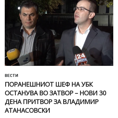
ВЕСТИ
ПОРАНЕШНИОТ ШЕФ НА УБК
ОСТАНУВА ВО ЗАТВОР – НОВИ 30
ДЕНА ПРИТВОР ЗА ВЛАДИМИР
АТАНАСОВСКИ