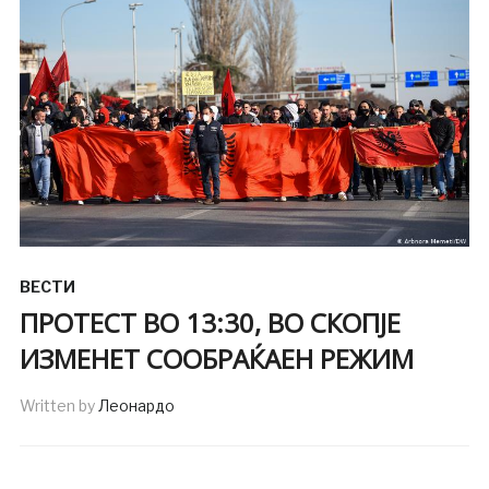
ВЕСТИ
ПРОТЕСТ ВО 13:30, ВО СКОПЈЕ
ИЗМЕНЕТ СООБРАЌАЕН РЕЖИМ
Written by
Леонардо