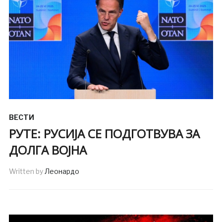
ВЕСТИ
РУТЕ: РУСИЈА СЕ ПОДГОТВУВА ЗА
ДОЛГА ВОЈНА
Written by
Леонардо