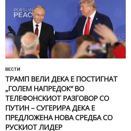
ВЕСТИ
ТРАМП ВЕЛИ ДЕКА Е ПОСТИГНАТ
„ГОЛЕМ НАПРЕДОК“ ВО
ТЕЛЕФОНСКИОТ РАЗГОВОР СО
ПУТИН – СУГЕРИРА ДЕКА Е
ПРЕДЛОЖЕНА НОВА СРЕДБА СО
РУСКИОТ ЛИДЕР