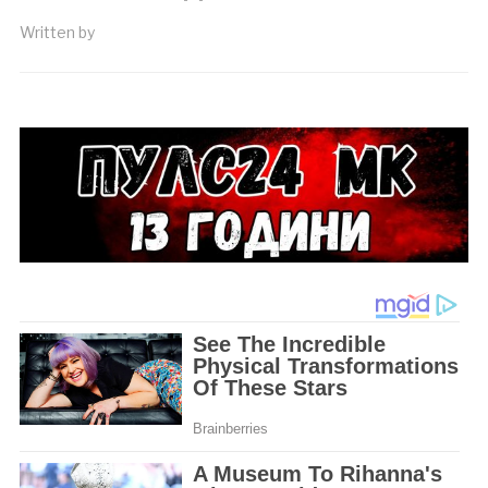
Written by