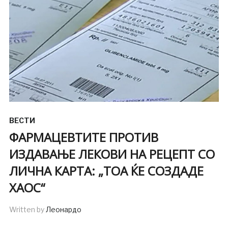
ВЕСТИ
ФАРМАЦЕВТИТЕ ПРОТИВ
ИЗДАВАЊЕ ЛЕКОВИ НА РЕЦЕПТ СО
ЛИЧНА КАРТА: „ТОА ЌЕ СОЗДАДЕ
ХАОС“
Written by
Леонардо