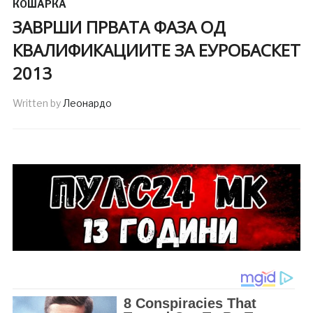
КОШАРКА
ЗАВРШИ ПРВАТА ФАЗА ОД
КВАЛИФИКАЦИИТЕ ЗА ЕУРОБАСКЕТ
2013
Written by
Леонардо