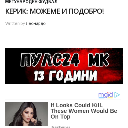
МЕЃУНАРОДЕН ФУДБАЛ
КЕРИК: МОЖЕМЕ И ПОДОБРО!
Written by
Леонардо