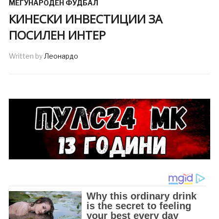
МЕЃУНАРОДЕН ФУДБАЛ
КИНЕСКИ ИНВЕСТИЦИИ ЗА
ПОСИЛЕН ИНТЕР
Written by
Леонардо