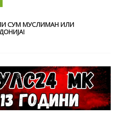
АЛИ СУМ МУСЛИМАН ИЛИ
ДОНИЈА!