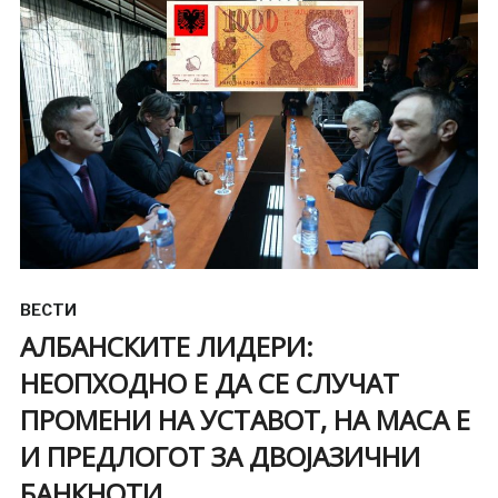
ВЕСТИ
АЛБАНСКИТЕ ЛИДЕРИ:
НЕОПХОДНО Е ДА СЕ СЛУЧАТ
ПРОМЕНИ НА УСТАВОТ, НА МАСА Е
И ПРЕДЛОГОТ ЗА ДВОЈАЗИЧНИ
БАНКНОТИ