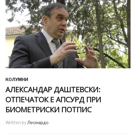
КОЛУМНИ
АЛЕКСАНДАР ДАШТЕВСКИ:
ОТПЕЧАТОК Е АПСУРД ПРИ
БИОМЕТРИСКИ ПОТПИС
Written by
Леонардо