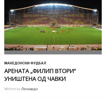
МАКЕДОНСКИ ФУДБАЛ
АРЕНАТА „ФИЛИП ВТОРИ“
УНИШТЕНА ОД ЧАВКИ
Written by
Леонардо