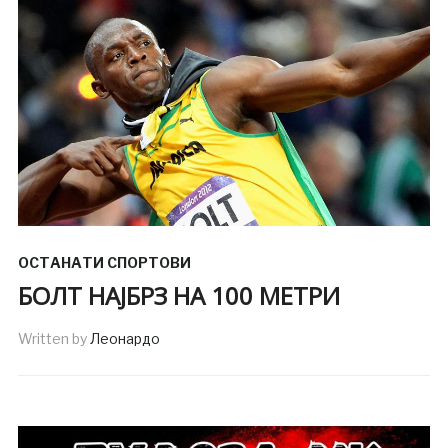
ОСТАНАТИ СПОРТОВИ
БОЛТ НАЈБРЗ НА 100 МЕТРИ
Written by
Леонардо