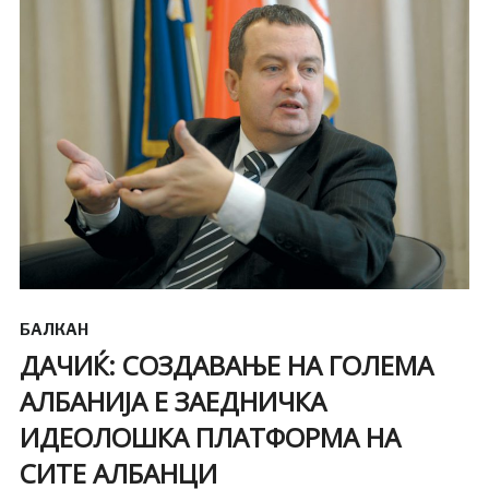
БАЛКАН
ДАЧИЌ: СОЗДАВАЊЕ НА ГОЛЕМА
АЛБАНИЈА Е ЗАЕДНИЧКА
ИДЕОЛОШКА ПЛАТФОРМА НА
СИТЕ АЛБАНЦИ