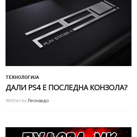
ТЕХНОЛОГИЈА
ДАЛИ PS4 Е ПОСЛЕДНА КОНЗОЛА?
Written by
Леонардо