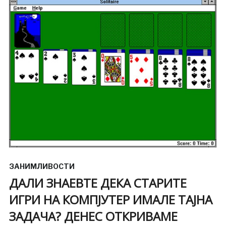
ЗАНИМЛИВОСТИ
ДАЛИ ЗНАЕВТЕ ДЕКА СТАРИТЕ
ИГРИ НА КОМПЈУТЕР ИМАЛЕ ТАЈНА
ЗАДАЧА? ДЕНЕС ОТКРИВАМЕ