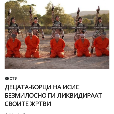
ВЕСТИ
ДЕЦАТА-БОРЦИ НА ИСИС
БЕЗМИЛОСНО ГИ ЛИКВИДИРААТ
СВОИТЕ ЖРТВИ