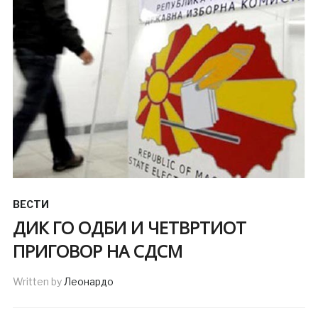
ВЕСТИ
ДИК ГО ОДБИ И ЧЕТВРТИОТ
ПРИГОВОР НА СДСМ
Written by
Леонардо