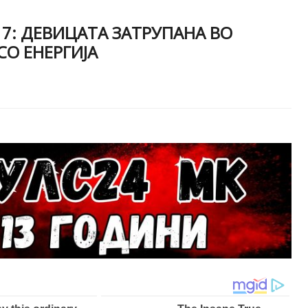
17: ДЕВИЦАТА ЗАТРУПАНА ВО
СО ЕНЕРГИЈА