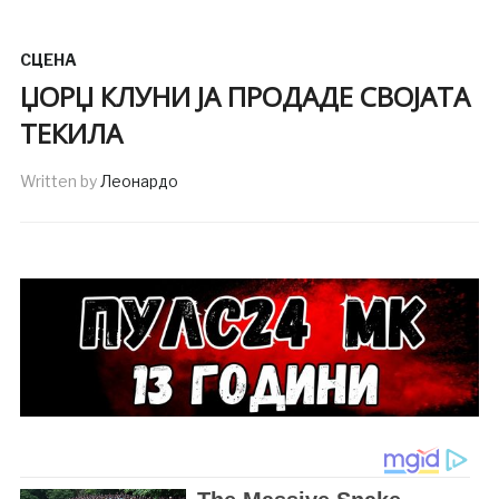
СЦЕНА
ЏОРЏ КЛУНИ ЈА ПРОДАДЕ СВОЈАТА
ТЕКИЛА
Written by
Леонардо