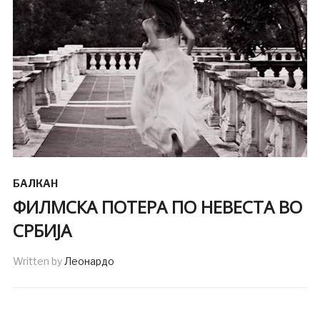
БАЛКАН
ФИЛМСКА ПОТЕРА ПО НЕВЕСТА ВО
СРБИЈА
Written by
Леонардо